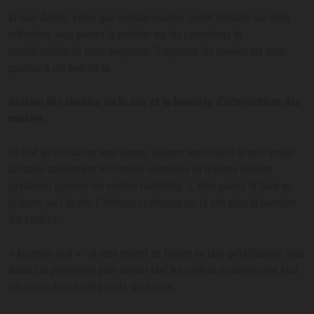
Si vous désirez éviter que certains cookies soient installés sur votre
ordinateur, vous pouvez le préciser via les paramètres de
confidentialité de votre navigateur. Supprimer les cookies est aussi
possible à cet endroit-là.
Gestion des cookies via le site et la bannière d’informations des
cookies :
En tant qu’utilisateur, vous pouvez indiquer vous-même si vous voulez
accepter uniquement les cookies essentiels ou d’autres cookies
également (comme les cookies marketing…). Vous pouvez le faire en
cliquant sur l’un des 2 boutons ci-dessous sur le site dans la bannière
des cookies :
« Accepter tout » : si vous cochez ce bouton en tant qu’utilisateur, vous
donnez la permission pour activer tant les cookies essentiels que tous
les autres durant votre visite sur le site.