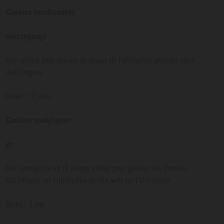
Cookies fonctionnels
wixLanguage
But : utilisé pour stocker la langue de l’utilisateur pour les sites
multilingues
Durée : 12 mois
Cookies analytiques
ga
But : enregistre un ID unique utilisé pour générer des données
statistiques sur l’utilisation du site web par l’utilisateur
Durée : 2 ans