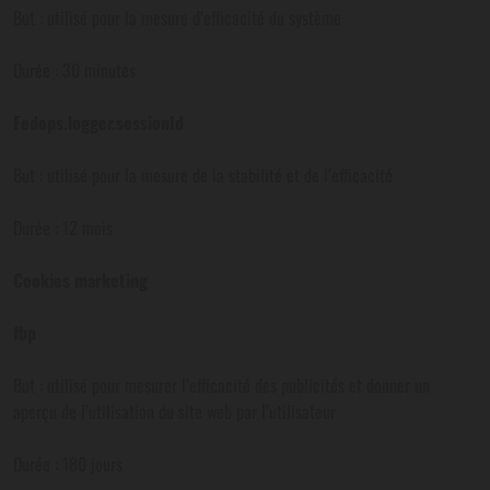
But : utilisé pour la mesure d’efficacité du système
Durée : 30 minutes
Fedops.logger.sessionId
But : utilisé pour la mesure de la stabilité et de l’efficacité
Durée : 12 mois
Cookies marketing
fbp
But : utilisé pour mesurer l’efficacité des publicités et donner un
aperçu de l’utilisation du site web par l’utilisateur
Durée : 180 jours