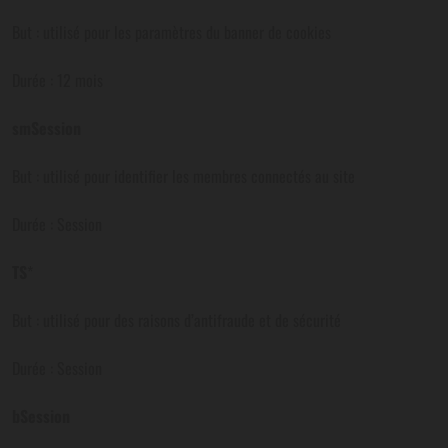
But : utilisé pour les paramètres du banner de cookies
Durée : 12 mois
smSession
But : utilisé pour identifier les membres connectés au site
Durée : Session
TS
*
But : utilisé pour des raisons d’antifraude et de sécurité
Durée : Session
bSession