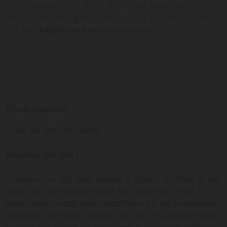
sont compétents. Vous avez des questions sur
nos conditions générales? Alors contactez-nous
via:
info@bodegasguimara.com
.
Cookiebeleid
Ce site web utilise des cookies.
Un cookie, c’est quoi ?
Un cookie est un petit fichier composé de lettres et de chiffres qui sont
envoyés vers votre ordinateur quand vous consultez un site web. Le
cookie contient un code unique permettant au site web de reconnaitre
un utilisateur sur base de l’appareil utilisé. Lors de la prochaine visite