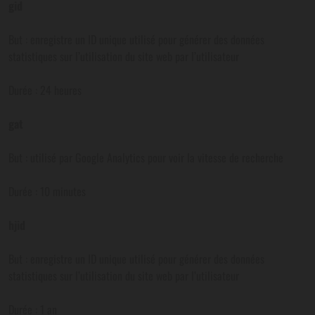
gid
But : enregistre un ID unique utilisé pour générer des données
statistiques sur l’utilisation du site web par l’utilisateur
Durée : 24 heures
gat
But : utilisé par Google Analytics pour voir la vitesse de recherche
Durée : 10 minutes
hjid
But : enregistre un ID unique utilisé pour générer des données
statistiques sur l’utilisation du site web par l’utilisateur
Durée : 1 an