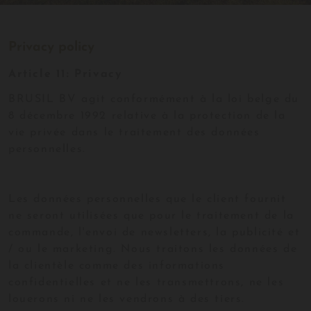
Privacy policy
Article 11:
Privacy
BRUSIL BV agit conformément à la loi belge du
8 décembre 1992 relative à la protection de la
vie privée dans le traitement des données
personnelles.
Les données personnelles que le client fournit
ne seront utilisées que pour le traitement de la
commande, l'envoi de newsletters, la publicité et
/ ou le marketing. Nous traitons les données de
la clientèle comme des informations
confidentielles et ne les transmettrons, ne les
louerons ni ne les vendrons à des tiers.