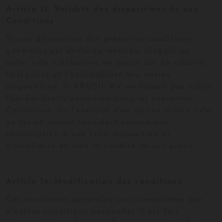
Article 13: Validité des dispositions de ces
Conditions
Si une disposition des présentes conditions
générales est déclarée invalide, illégale ou
nulle, cela n'affectera en aucun cas la validité,
la légalité et l'applicabilité des autres
dispositions. Si BRUSIL BV ne faisait pas valoir
l'un des droits énumérés dans les présentes
Conditions, ou l'exercice d'un de ces droits, cela
ne serait jamais considéré comme une
renonciation à une telle disposition et
n'invalidera en rien la validité de ces droits.
Article 14: Modification des conditions
Ces conditions générales sont complétées par
d'autres conditions auxquelles il est fait