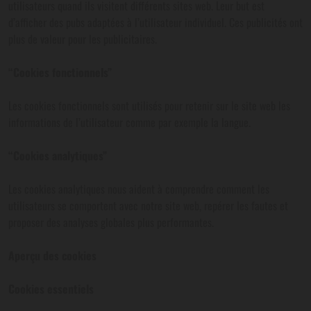
utilisateurs quand ils visitent différents sites web. Leur but est
d’afficher des pubs adaptées à l’utilisateur individuel. Ces publicités ont
plus de valeur pour les publicitaires.
“Cookies fonctionnels”
Les cookies fonctionnels sont utilisés pour retenir sur le site web les
informations de l’utilisateur comme par exemple la langue.
“Cookies analytiques”
Les cookies analytiques nous aident à comprendre comment les
utilisateurs se comportent avec notre site web, repérer les fautes et
proposer des analyses globales plus performantes.
Aperçu des cookies
Cookies essentiels