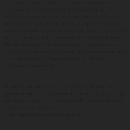
Le visiteur peut configurer son navigateur
Internet de manière à ce que les cookies ne
soient pas acceptés, à recevoir un avertissement
lorsqu'un cookie est installé, ou que les cookies
soient ensuite supprimés de son disque dur. Ceci
peut se faire via les paramètres du navigateur.
Ne pas accepter les cookies peut signifier que
certains éléments graphiques n'apparaissent pas
correctement ou l'impossibilité à utiliser
certaines applications.
En utilisant notre site, le visiteur donne son
accord à notre utilisation des cookies. En cas de
questions sur notre politique de confidentialité,
veuillez nous contacter
à:
info@bodegasguimara.com
.