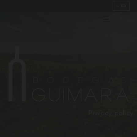
FR
Privacy policy